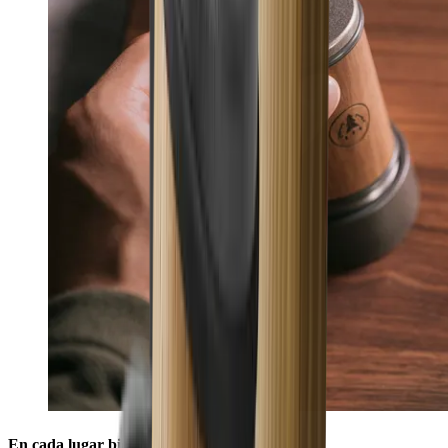
En cada lugar bien colocado