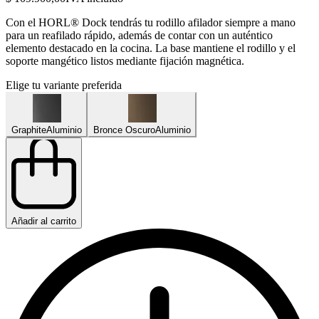
Con el HORL® Dock tendrás tu rodillo afilador siempre a mano
para un reafilado rápido, además de contar con un auténtico
elemento destacado en la cocina. La base mantiene el rodillo y el
soporte mangético listos mediante fijación magnética.
Elige tu variante preferida
Graphite
Aluminio
Bronce Oscuro
Aluminio
Añadir al carrito