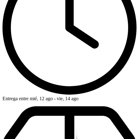
Entrega entre mié, 12 ago - vie, 14 ago