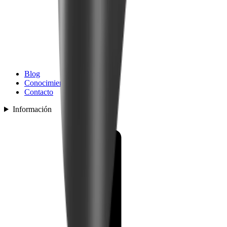
Blog
Conocimiento
Contacto
Información