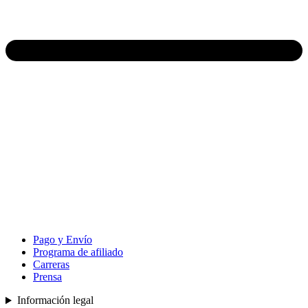
Pago y Envío
Programa de afiliado
Carreras
Prensa
Información legal