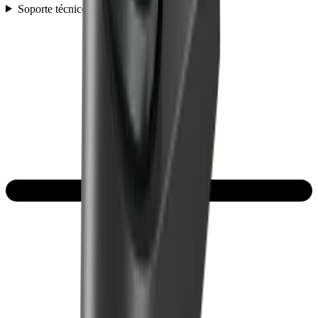
Soporte técnico y preguntas