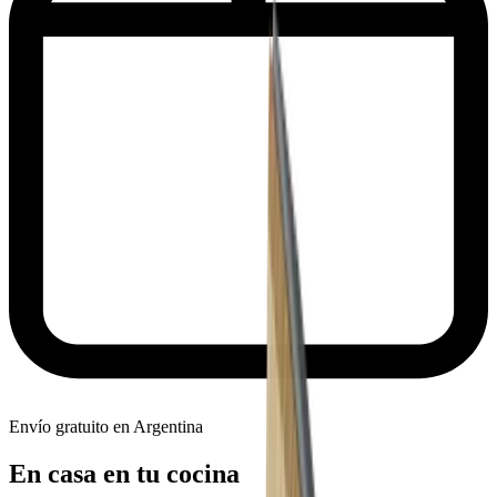
Envío gratuito en Argentina
En casa en tu cocina